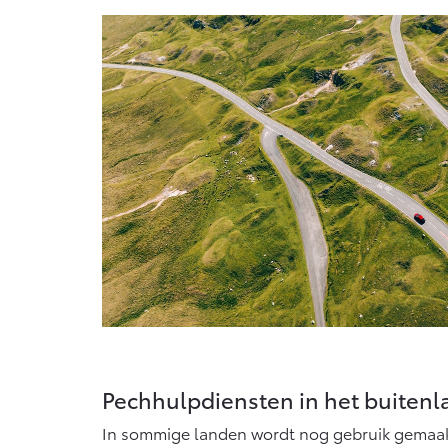
Pechhulpdiensten in het buitenl
In sommige landen wordt nog gebruik gemaak