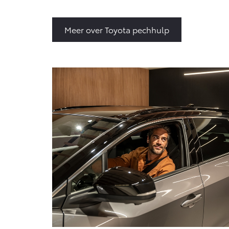
Meer over Toyota pechhulp